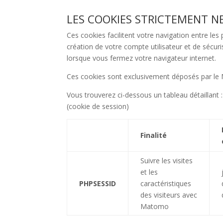
LES COOKIES STRICTEMENT N
Ces cookies facilitent votre navigation entre le
création de votre compte utilisateur et de sécu
lorsque vous fermez votre navigateur internet.
Ces cookies sont exclusivement déposés par le 
Vous trouverez ci-dessous un tableau détaillant :
(cookie de session)
Finalité
Suivre les visites
et les
PHPSESSID
caractéristiques
des visiteurs avec
Matomo