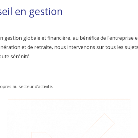
eil en gestion
 gestion globale et financière, au bénéfice de l’entreprise e
nération et de retraite, nous intervenons sur tous les suje
oute sérénité.
opres au secteur d’activité.