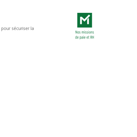
 pour sécuriser la