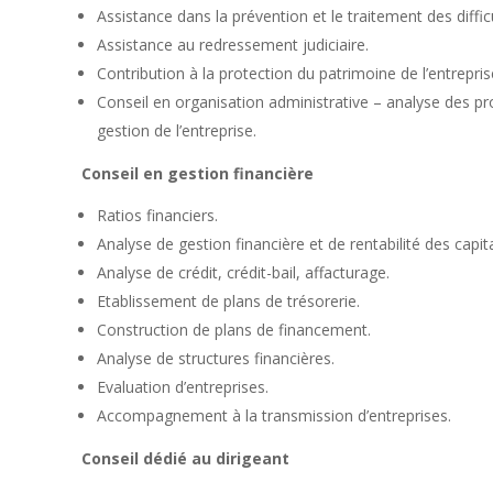
Assistance dans la prévention et le traitement des difficu
Assistance au redressement judiciaire.
Contribution à la protection du patrimoine de l’entrepris
Conseil en organisation administrative – analyse des pr
gestion de l’entreprise.
Conseil en gestion financière
Ratios financiers.
Analyse de gestion financière et de rentabilité des capita
Analyse de crédit, crédit-bail, affacturage.
Etablissement de plans de trésorerie.
Construction de plans de financement.
Analyse de structures financières.
Evaluation d’entreprises.
Accompagnement à la transmission d’entreprises.
Conseil dédié au dirigeant