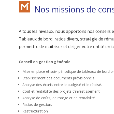
Nos missions de cons
A tous les niveaux, nous apportons nos conseils en
Tableaux de bord, ratios divers, stratégie de rému
permettre de maîtriser et diriger votre entité en t
Conseil en gestion générale
Mise en place et suivi périodique de tableaux de bord pr
Etablissement des documents prévisionnels.
Analyse des écarts entre le budgété et le réalisé.
Coût et rentabilité des projets d’investissement.
Analyse de coûts, de marge et de rentabilité.
Ratios de gestion.
Restructuration.