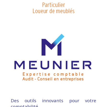
Des outils innovants pour votre
comptabilité