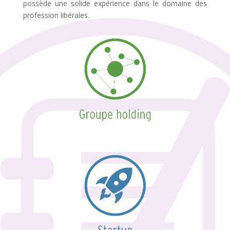
possède une solide expérience dans le domaine des
profession libérales.