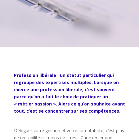
Profession libérale : un statut particulier qui
regroupe des expertises multiples. Lorsque on
exerce une profession libérale, c’est souvent
parce qu’on a fait le choix de pratiquer un
« métier passion ». Alors ce qu’on souhaite avant
tout, c’est se concentrer sur ses compétences.
Déléguer votre gestion et votre comptabilité, c’est plus
de rentabilité et moins de stress. Car exercer une