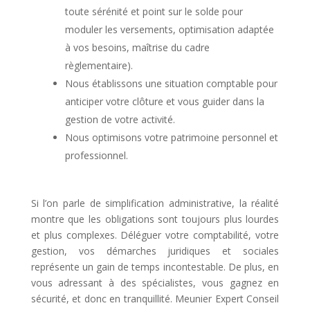
toute sérénité et point sur le solde pour
moduler les versements, optimisation adaptée
à vos besoins, maîtrise du cadre
règlementaire).
Nous établissons une situation comptable pour
anticiper votre clôture et vous guider dans la
gestion de votre activité.
Nous optimisons votre patrimoine personnel et
professionnel.
Si l’on parle de simplification administrative, la réalité
montre que les obligations sont toujours plus lourdes
et plus complexes. Déléguer votre comptabilité, votre
gestion, vos démarches juridiques et sociales
représente un gain de temps incontestable. De plus, en
vous adressant à des spécialistes, vous gagnez en
sécurité, et donc en tranquillité. Meunier Expert Conseil