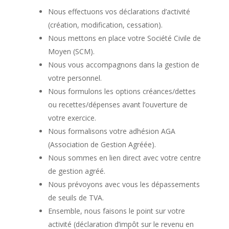
Nous effectuons vos déclarations d’activité
(création, modification, cessation).
Nous mettons en place votre Société Civile de
Moyen (SCM).
Nous vous accompagnons dans la gestion de
votre personnel.
Nous formulons les options créances/dettes
ou recettes/dépenses avant l’ouverture de
votre exercice.
Nous formalisons votre adhésion AGA
(Association de Gestion Agréée).
Nous sommes en lien direct avec votre centre
de gestion agréé.
Nous prévoyons avec vous les dépassements
de seuils de TVA.
Ensemble, nous faisons le point sur votre
activité (déclaration d’impôt sur le revenu en