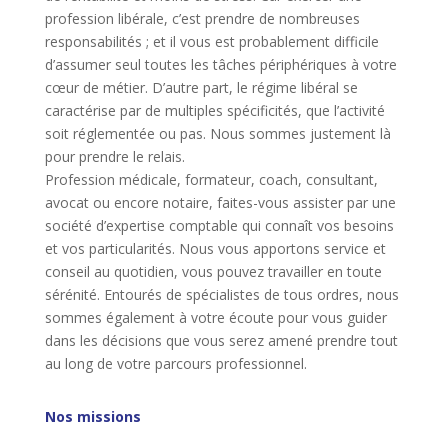
profession libérale, c’est prendre de nombreuses
responsabilités ; et il vous est probablement difficile
d’assumer seul toutes les tâches périphériques à votre
cœur de métier. D’autre part, le régime libéral se
caractérise par de multiples spécificités, que l’activité
soit réglementée ou pas. Nous sommes justement là
pour prendre le relais.
Profession médicale, formateur, coach, consultant,
avocat ou encore notaire, faites-vous assister par une
société d’expertise comptable qui connaît vos besoins
et vos particularités. Nous vous apportons service et
conseil au quotidien, vous pouvez travailler en toute
sérénité. Entourés de spécialistes de tous ordres, nous
sommes également à votre écoute pour vous guider
dans les décisions que vous serez amené prendre tout
au long de votre parcours professionnel.
Nos missions